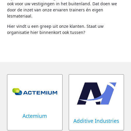
ook voor uw vestigingen in het buitenland. Dat doen we
door de inzet van onze ervaren trainers én eigen
lesmateriaal.
Hier vindt u een greep uit onze klanten. Staat uw
organisatie hier binnenkort ook tussen?
Actemium
Additive Industries