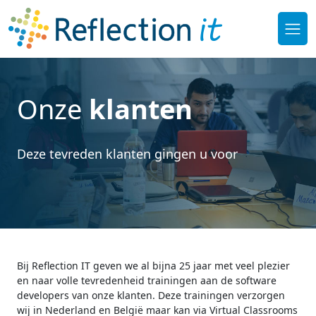
Onze
klanten
Deze tevreden klanten gingen u voor
Bij Reflection IT geven we al bijna 25 jaar met veel plezier
en naar volle tevredenheid trainingen aan de software
developers van onze klanten. Deze trainingen verzorgen
wij in Nederland en België maar kan via Virtual Classrooms