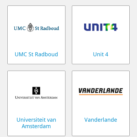
UMC St Radboud
Unit 4
Universiteit van
Vanderlande
Amsterdam