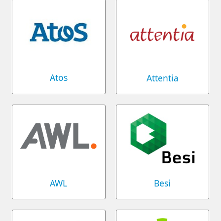
Atos
Attentia
AWL
Besi