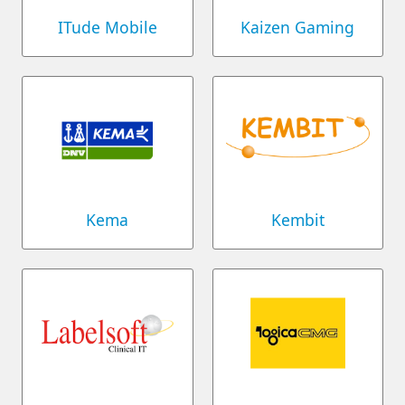
ITude Mobile
Kaizen Gaming
Kema
Kembit