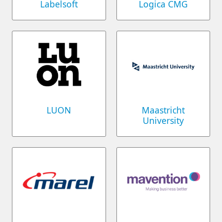
Labelsoft
Logica CMG
LUON
Maastricht
University