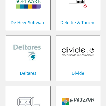
De Heer Software
Deloitte & Touche
Deltares
Divide