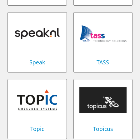
Speak
TASS
Topic
Topicus