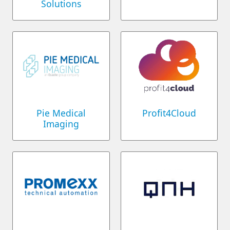
Solutions
Pie Medical
Profit4Cloud
Imaging