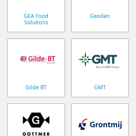
GEA Food
Geodan
Solutions
Gilde BT
GMT