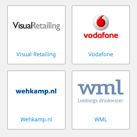
Visual Retailing
Vodafone
Wehkamp.nl
WML