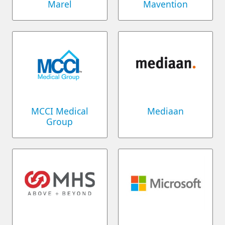
Marel
Mavention
MCCI Medical
Mediaan
Group