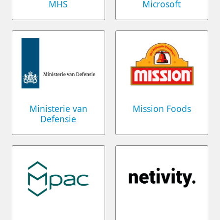
MHS
Microsoft
Ministerie van
Mission Foods
Defensie