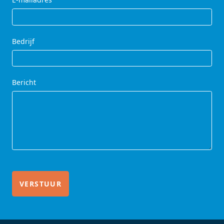
Bedrijf
Bericht