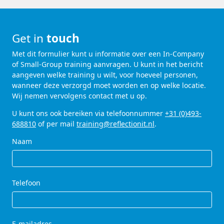
Get in
touch
Met dit formulier kunt u informatie over een In-Company
of Small-Group training aanvragen. U kunt in het bericht
aangeven welke training u wilt, voor hoeveel personen,
wanneer deze verzorgd moet worden en op welke locatie.
Wij nemen vervolgens contact met u op.
U kunt ons ook bereiken via telefoonnummer
+31 (0)493-
688810
of per mail
training@reflectionit.nl
.
Naam
Telefoon
E-mailadres