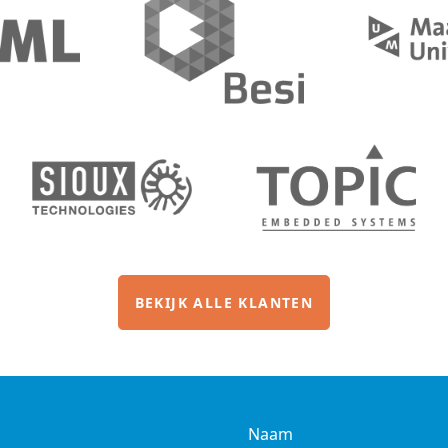
BEKIJK ALLE KLANTEN
Naam