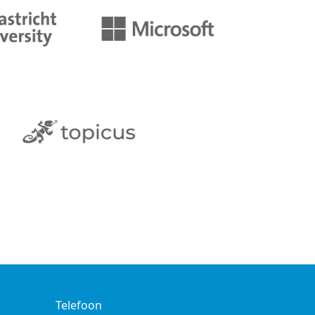
Telefoon