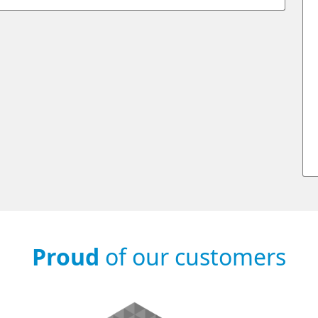
Proud
of our customers