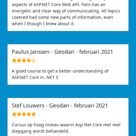
aspects of ASP.NET Core Web API. Fons has an
energetic and clear way of communicating. All topics
covered had some new parts of information, even
when I though I knew about it.
Paulus Janssen -
Geodan
- februari 2021
A good course to get a better understanding of
ASP.NET Core in .NET 5
Stef Louwers -
Geodan
- februari 2021
Cursus op hoog niveau waarin Asp.Net Core met veel
diepgang wordt behandeld.