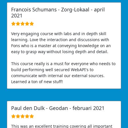
Francois Schumans -
Zorg-Lokaal
- april
2021
Very engaging course with labs and in depth skill
learning. Love the interaction and discussions with
Fons who is a master at conveying knowledge on an
easy to grasp way without losing depth and detail.
This course really is a must for everyone who needs to
build performing well secured WebAPI's to
communicate with internal our external sources.
Learned a ton of new stuff!
Paul den Dulk -
Geodan
- februari 2021
This was an excellent training covering all important