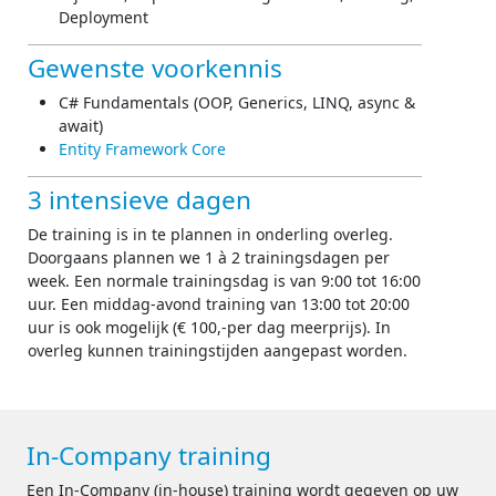
Deployment
Gewenste voorkennis
C# Fundamentals (OOP, Generics, LINQ, async &
await)
Entity Framework Core
3 intensieve dagen
De training is in te plannen in onderling overleg.
Doorgaans plannen we 1 à 2 trainingsdagen per
week. Een normale trainingsdag is van 9:00 tot 16:00
uur. Een middag-avond training van 13:00 tot 20:00
uur is ook mogelijk (€ 100,-per dag meerprijs). In
overleg kunnen trainingstijden aangepast worden.
In-Company training
Een In-Company (in-house) training wordt gegeven op uw