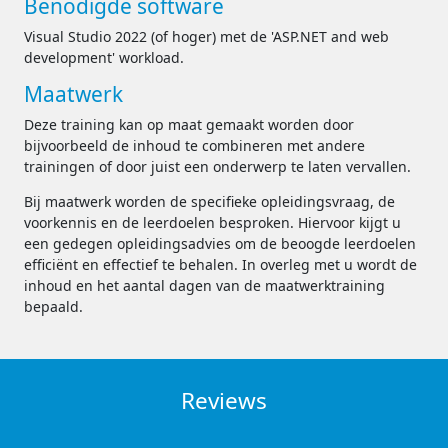
Benodigde software
Visual Studio 2022 (of hoger) met de 'ASP.NET and web
development' workload.
Maatwerk
Deze training kan op maat gemaakt worden door
bijvoorbeeld de inhoud te combineren met andere
trainingen of door juist een onderwerp te laten vervallen.
Bij maatwerk worden de specifieke opleidingsvraag, de
voorkennis en de leerdoelen besproken. Hiervoor kijgt u
een gedegen opleidingsadvies om de beoogde leerdoelen
efficiënt en effectief te behalen. In overleg met u wordt de
inhoud en het aantal dagen van de maatwerktraining
bepaald.
Reviews