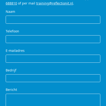
688810
of per mail
training@reflectionit.nl
.
Naam
Telefoon
E-mailadres
Bedrijf
Bericht