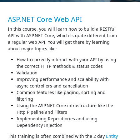
ASP.NET Core Web API
In this course, you will learn how to build a RESTful
API with ASP.NET Core, which is quite different from
a regular web API. You will get there by learning
about major topics like:
How to correctly interact with your API by using
the correct HTTP methods & status codes
Validation
Improving performance and scalability with
async controllers and cancellation
Common features like
paging, sorting and
filtering
Using the ASP.NET Core infrastructure like the
Http Pipeline and Filters
Implementing Repositiories and using
Dependency Injection
This training is often combined with the 2 day
Entity