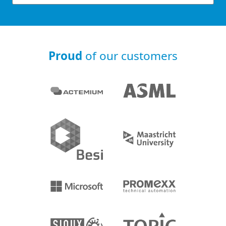
Proud
of our customers