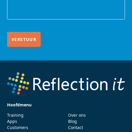
Hoofdmenu
Training
Over ons
Apps
Blog
Customers
Contact