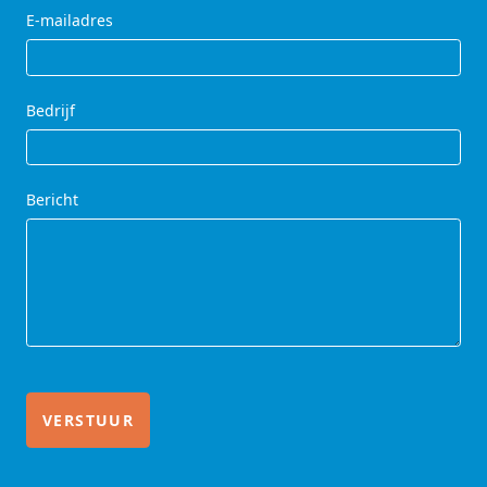
E-mailadres
Bedrijf
Bericht