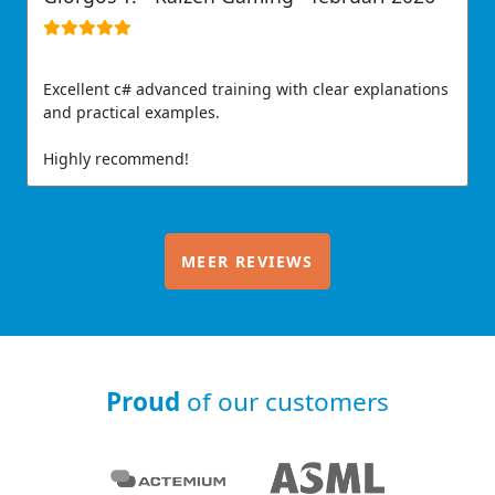
Excellent c# advanced training with clear explanations
and practical examples.
Highly recommend!
MEER REVIEWS
Proud
of our customers