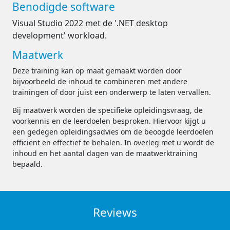
Benodigde software
Visual Studio 2022 met de '.NET desktop
development' workload.
Maatwerk
Deze training kan op maat gemaakt worden door
bijvoorbeeld de inhoud te combineren met andere
trainingen of door juist een onderwerp te laten vervallen.
Bij maatwerk worden de specifieke opleidingsvraag, de
voorkennis en de leerdoelen besproken. Hiervoor kijgt u
een gedegen opleidingsadvies om de beoogde leerdoelen
efficiënt en effectief te behalen. In overleg met u wordt de
inhoud en het aantal dagen van de maatwerktraining
bepaald.
Reviews