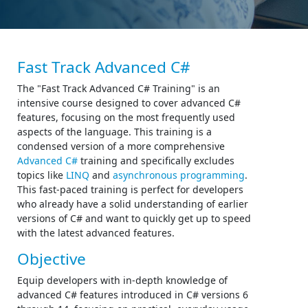
Fast Track Advanced C#
The "Fast Track Advanced C# Training" is an
intensive course designed to cover advanced C#
features, focusing on the most frequently used
aspects of the language. This training is a
condensed version of a more comprehensive
Advanced C#
training and specifically excludes
topics like
LINQ
and
asynchronous programming
.
This fast-paced training is perfect for developers
who already have a solid understanding of earlier
versions of C# and want to quickly get up to speed
with the latest advanced features.
Objective
Equip developers with in-depth knowledge of
advanced C# features introduced in C# versions 6