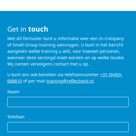
Get in
touch
Met dit formulier kunt u informatie over een In-Company
of Small-Group training aanvragen. U kunt in het bericht
aangeven welke training u wilt, voor hoeveel personen,
wanneer deze verzorgd moet worden en op welke locatie.
Wij nemen vervolgens contact met u op.
U kunt ons ook bereiken via telefoonnummer
+31 (0)493-
688810
of per mail
training@reflectionit.nl
.
Naam
Telefoon