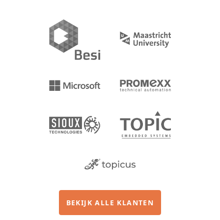
BEKIJK ALLE KLANTEN