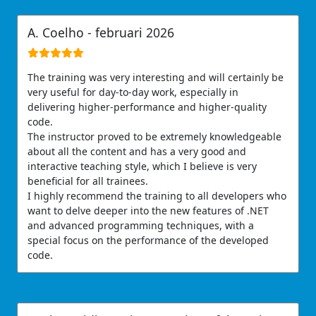
A. Coelho - februari 2026
The training was very interesting and will certainly be
very useful for day-to-day work, especially in
delivering higher-performance and higher-quality
code.
The instructor proved to be extremely knowledgeable
about all the content and has a very good and
interactive teaching style, which I believe is very
beneficial for all trainees.
I highly recommend the training to all developers who
want to delve deeper into the new features of .NET
and advanced programming techniques, with a
special focus on the performance of the developed
code.