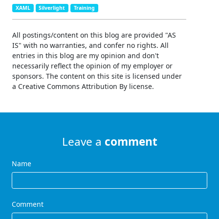
XAML
Silverlight
Training
All postings/content on this blog are provided "AS
IS" with no warranties, and confer no rights. All
entries in this blog are my opinion and don't
necessarily reflect the opinion of my employer or
sponsors. The content on this site is licensed under
a Creative Commons Attribution By license.
Leave a
comment
Name
Comment