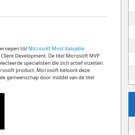
tgeroepen tot
Microsoft Most Valuable
Client Development. De titel Microsoft MVP
ecteerde specialisten die zich actief inzetten
osoft product. Microsoft beloont deze
 de gemeenschap door middel van de titel