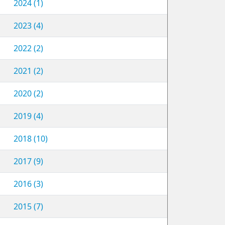
2024 (1)
2023 (4)
2022 (2)
2021 (2)
2020 (2)
2019 (4)
2018 (10)
2017 (9)
2016 (3)
2015 (7)