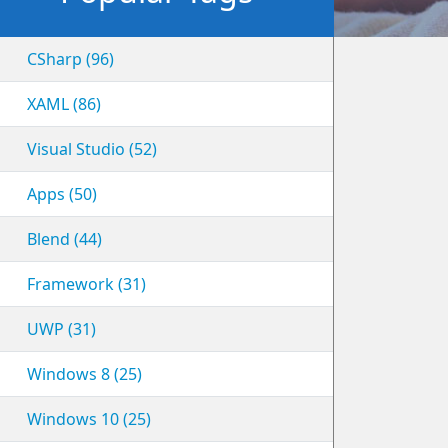
CSharp (96)
XAML (86)
Visual Studio (52)
Apps (50)
Blend (44)
Framework (31)
UWP (31)
Windows 8 (25)
Windows 10 (25)