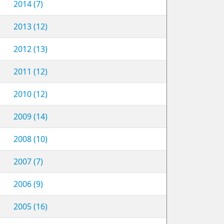
2014 (7)
2013 (12)
2012 (13)
2011 (12)
2010 (12)
2009 (14)
2008 (10)
2007 (7)
2006 (9)
2005 (16)