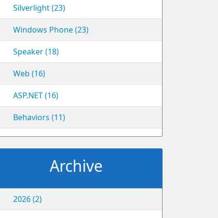
Silverlight (23)
Windows Phone (23)
Speaker (18)
Web (16)
ASP.NET (16)
Behaviors (11)
Archive
2026 (2)