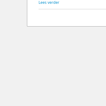
Lees verder