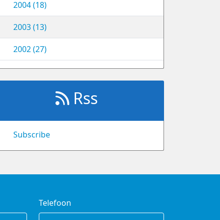
2004 (18)
2003 (13)
2002 (27)
Rss
Subscribe
Telefoon