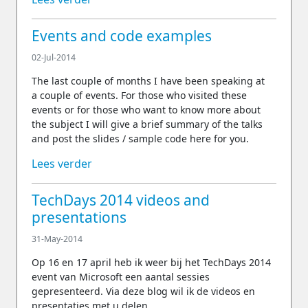
Events and code examples
02-Jul-2014
The last couple of months I have been speaking at
a couple of events. For those who visited these
events or for those who want to know more about
the subject I will give a brief summary of the talks
and post the slides / sample code here for you.
Lees verder
TechDays 2014 videos and
presentations
31-May-2014
Op 16 en 17 april heb ik weer bij het TechDays 2014
event van Microsoft een aantal sessies
gepresenteerd. Via deze blog wil ik de videos en
presentaties met u delen.