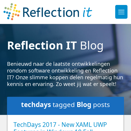
Reflection IT
Blog
Benieuwd naar de laatste ontwikkelingen
rondom software ontwikkeling en Reflection
IT? Onze slimme koppen delen regelmatig hun
kennis en ervaring. Zo weet jij wat er speelt!
techdays
tagged
Blog
posts
TechDays 2017 - New XAML UWP