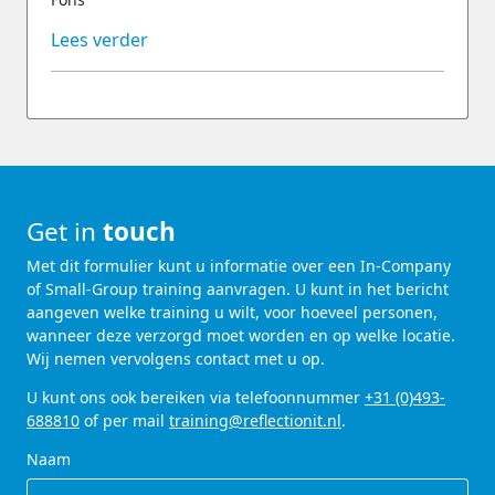
Lees verder
Get in
touch
Met dit formulier kunt u informatie over een In-Company
of Small-Group training aanvragen. U kunt in het bericht
aangeven welke training u wilt, voor hoeveel personen,
wanneer deze verzorgd moet worden en op welke locatie.
Wij nemen vervolgens contact met u op.
U kunt ons ook bereiken via telefoonnummer
+31 (0)493-
688810
of per mail
training@reflectionit.nl
.
Naam