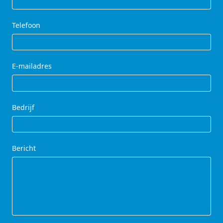
Telefoon
E-mailadres
Bedrijf
Bericht