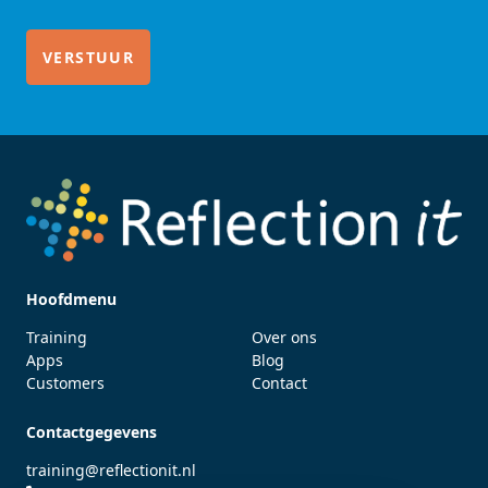
Hoofdmenu
Training
Over ons
Apps
Blog
Customers
Contact
Contactgegevens
training@reflectionit.nl