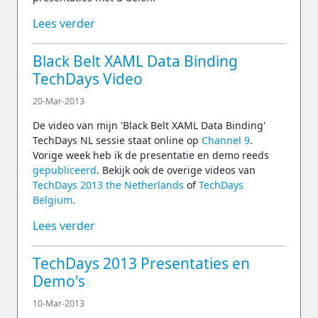
Lees verder
Black Belt XAML Data Binding
TechDays Video
20-Mar-2013
De video van mijn 'Black Belt XAML Data Binding'
TechDays NL sessie staat online op
Channel 9
.
Vorige week heb ik de presentatie en demo reeds
gepubliceerd
. Bekijk ook de overige videos van
TechDays 2013 the Netherlands
of
TechDays
Belgium
.
Lees verder
TechDays 2013 Presentaties en
Demo's
10-Mar-2013